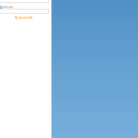
Artículo