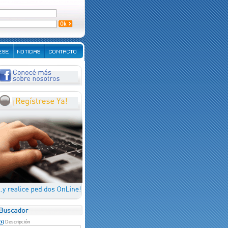
Descripción