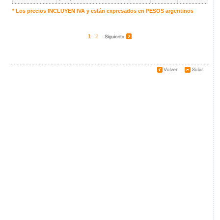
* Los precios INCLUYEN IVA y están expresados en
PESOS
argentinos
1
2