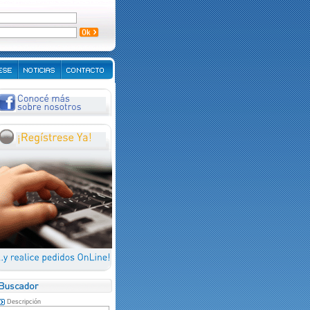
Descripción