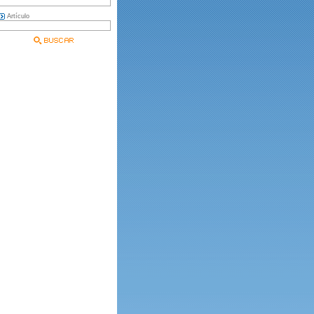
Artículo