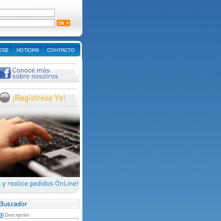
Descripción