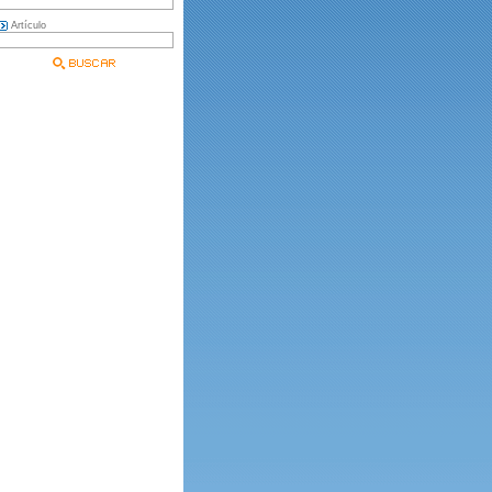
Artículo